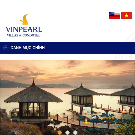
DANH MỤC CHÍNH