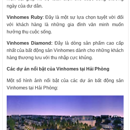
ngày của dư dân.
Vinhomes Ruby
: Đây là một sự lựa chọn tuyệt vời đối
với khách hàng là những gia đình văn minh muốn
hưởng thụ cuộc sống.
Vinhomes Diamond:
Đây là dòng sản phẩm cao cấp
nhất của bất động sản Vinhomes dành cho những khách
hàng thượng lưu với thu nhập cực khủng.
Các dự án nổi bật của Vinhomes tại Hải Phòng
Một số hình ảnh nổi bật của các dự án bất động sản
Vinhomes tại Hải Phòng: