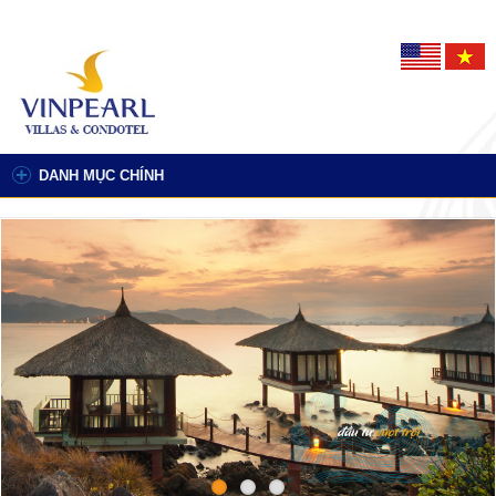
DANH MỤC CHÍNH