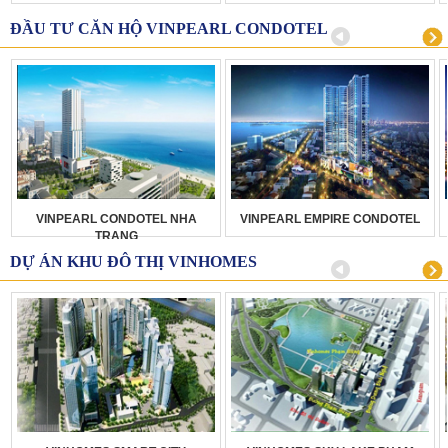
ĐẦU TƯ CĂN HỘ VINPEARL CONDOTEL
VINPEARL CONDOTEL NHA
VINPEARL EMPIRE CONDOTEL
TRANG
DỰ ÁN KHU ĐÔ THỊ VINHOMES