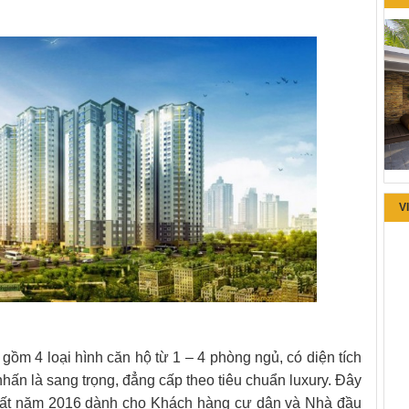
V
gồm 4 loại hình căn hộ từ 1 – 4 phòng ngủ, có diện tích
hấn là sang trọng, đẳng cấp theo tiêu chuẩn luxury. Đây
ất năm 2016 dành cho Khách hàng cư dân và Nhà đầu